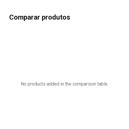
Comparar produtos
No products added in the comparison table.