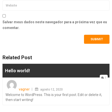
Salvar meus dados neste navegador para a próxima vez que eu
comentar.
Related Post
Hello world!
1
Posted
on
vagner
agosto 12, 2020
Welcome to WordPress. This is your first post. Edit or delete it,
then start writing!