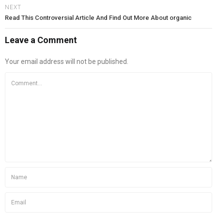
NEXT
Read This Controversial Article And Find Out More About organic
Leave a Comment
Your email address will not be published.